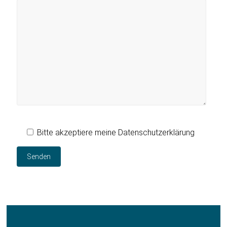
Bitte akzeptiere meine Datenschutzerklärung