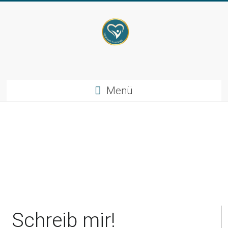
Menü
Schreib mir!