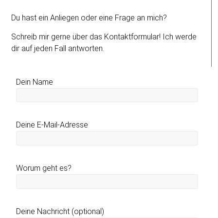
Du hast ein Anliegen oder eine Frage an mich?
Schreib mir gerne über das Kontaktformular! Ich werde
dir auf jeden Fall antworten.
Dein Name
Deine E-Mail-Adresse
Worum geht es?
Deine Nachricht (optional)